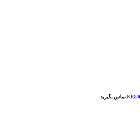
تماس بگیرید