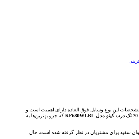
رینی
مشخصات این نوع وسایل فوق العاده دارای اهمیت است و
که جزو بهترین‌ها به
ی و بدنه مشکی و وان سفید برای مشتریان در نظر گرفته شده است. حال