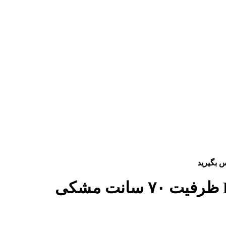
 بگیرید