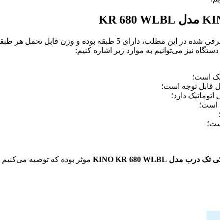
گاه نیز می‌توانیم به موارد زیر اشاره کنیم:
یک است؛
 قابل توجه است؛
توماتیک دارد؛
 است؛
موثر بوده که توصیه می‌کنیم 