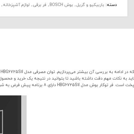
دسته:
باربیکیو و گریل
,
بوش BOSCH
,
فر برقی
,
لوازم آشپزخانه
,
ی باید به نکات مهم دقت داشته باشید تا بتوانید در نتیجه یک خرید و محصو
HBG دارای 8 برنامه پیش فرض به شرح زیر است: