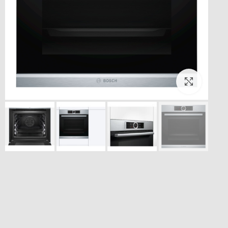
بزرگنمایی تصویر