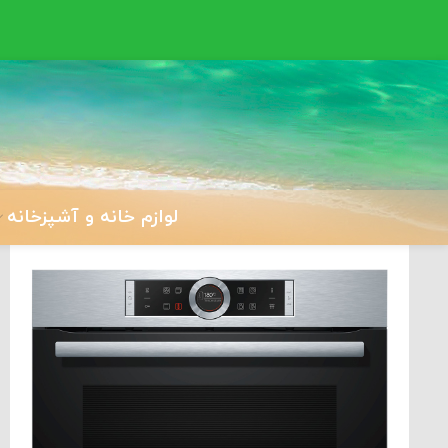
لوازم خانه و آشپزخانه