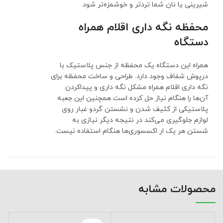
شیرینی یا نان شما تردتر و خوشمزه‌تر شود.
محفظه نگه داری اقلام همراه
دستگاه
همراه این دستگاه یک محفظه از جنس پلاستیک با
درپوش شفاف وجود دارد. طراحی و ساخت محفظه برای
نگه داری اقلام همراه مشکل نگه داری و پیداکردن
آن‌ها را هنگام نیاز حل کرده است همچنین این جعبه
پلاستیکی از کثیف شدن و نشستن گردو غبار روی
لوازم جلوگیری می‌کند در نتیجه دیگر نیازی به
شستن هر یک ار اکسسوری‌ها هنگام استفاده نیست.
محصولات مشابه