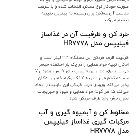
صورت خودکار نوع عملکرد انتخاب شده را با سرعت
مناسب آن عملکرد برای رسیده به بهترین نتیجه
تنظیم می‌کند.
خرد کن و ظرفیت آن در غذاساز
فیلیپس مدل HR7778
ظرفیت ظرف خردکن این دستگاه 3.4 لیتر است و
امکان تهیه مواد غذایی را در یک بار استفده میسر
می‌سازد برای مثال تهیه سوپ برای 7 نفر ، همزدن 7
سفیده تخم مرغ و تهیه 1.7 کیلوگرم خمیر را امکان
پذیر می‌کند. ورودی ظرف خردکن این قابلیت را ایجاد
می‌کند که هر گونه مواد غذایی و میوه و سبزیجات
بدون برش وارد ظرف خردکن شود.
مخلوط کن و آبمیوه گیری و آب
مرکبات گیری غذاساز فیلیپس
مدل HR7778