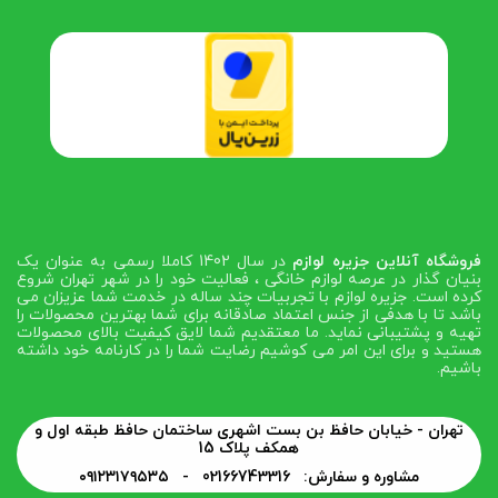
فروشگاه آنلاین جزیره لوازم
در سال 1402 کاملا رسمی به عنوان یک
بنیان گذار در عرصه لوازم خانگی ، فعالیت خود را در شهر تهران شروع
کرده است. جزیره لوازم با تجربیات چند ساله در خدمت شما عزیزان می
باشد تا با هدفی از جنس اعتماد صادقانه برای شما بهترین محصولات را
تهیه و پشتیبانی نماید. ما معتقدیم شما لایق کیفیت بالای محصولات
هستید و برای این امر می کوشیم رضایت شما را در کارنامه خود داشته
باشیم.
تهران - خیابان حافظ بن بست اشهری ساختمان حافظ طبقه اول و
همکف پلاک 15
مشاوره و سفارش: 02166743316 -
۰۹۱۲۳۱۷۹۵۳۵