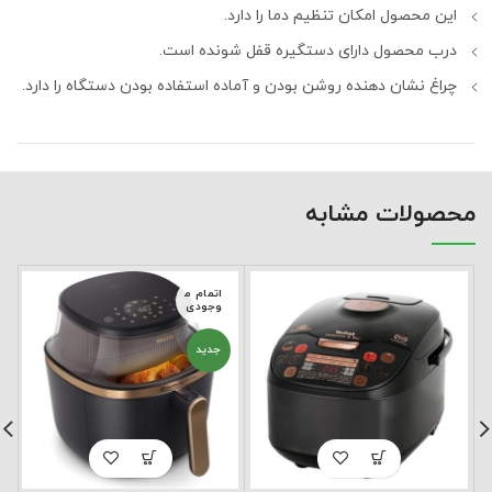
این محصول امکان تنظیم دما را دارد.
درب محصول دارای دستگیره قفل شونده است.
چراغ نشان دهنده روشن بودن و آماده استفاده بودن دستگاه را دارد.
محصولات مشابه
اتمام م
وجودی
جدید