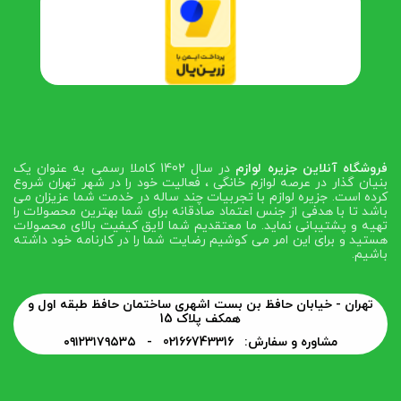
فروشگاه آنلاین جزیره لوازم
در سال 1402 کاملا رسمی به عنوان یک
بنیان گذار در عرصه لوازم خانگی ، فعالیت خود را در شهر تهران شروع
کرده است. جزیره لوازم با تجربیات چند ساله در خدمت شما عزیزان می
باشد تا با هدفی از جنس اعتماد صادقانه برای شما بهترین محصولات را
تهیه و پشتیبانی نماید. ما معتقدیم شما لایق کیفیت بالای محصولات
هستید و برای این امر می کوشیم رضایت شما را در کارنامه خود داشته
باشیم.
تهران - خیابان حافظ بن بست اشهری ساختمان حافظ طبقه اول و
همکف پلاک 15
مشاوره و سفارش: 02166743316 -
۰۹۱۲۳۱۷۹۵۳۵