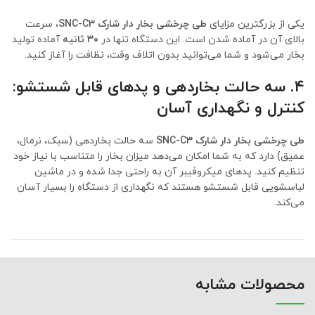
یکی از بزرگترین مزایای
طی چرخشی بخار دار شارک SNC-C3
، سرعت
بالای آن در آماده شدن است. این دستگاه تنها در
۳۰ ثانیه
آماده تولید
بخار می‌شود و شما می‌توانید بدون اتلاف وقت، نظافت را آغاز کنید.
۴. سه حالت بخاردهی و پدهای قابل شستشو:
کنترل و نگهداری آسان
طی چرخشی بخار دار شارک SNC-C3
سه حالت بخاردهی (سبک، نرمال،
عمیق) دارد که به شما امکان می‌دهد میزان بخار را متناسب با نیاز خود
تنظیم کنید. پدهای میکروفیبر آن به راحتی جدا شده و در ماشین
لباسشویی قابل شستشو هستند که نگهداری از دستگاه را بسیار آسان
می‌کند.
محصولات مشابه