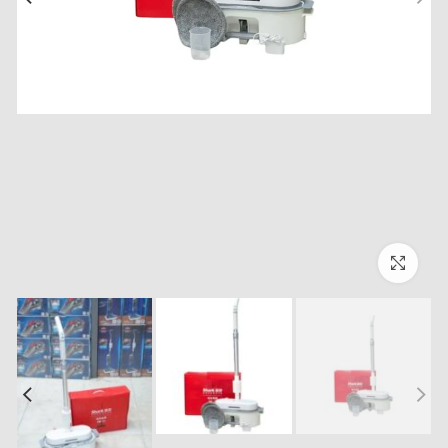
بزرگنمایی تصویر