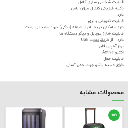
قابلیت شخصی سازی کامل
دکمه فیزیکی کنترل میزان باس
دارد
قابلیت تعویض باتری
دارد – امکان تهیه باتری اضافه (یدکی) جهت جابجایی راحت
قابلیت شارژ موبایل و دیگر دستگاه ها
دارد – از طریق پورت USB
نوع آمپلی فایر
اکتیو Active
قابلیت حمل
دارای دسته تاشو جهت حمل آسان
محصولات مشابه
-15%