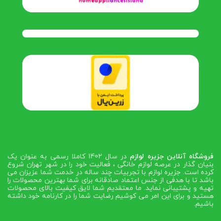
فروشگاه آنلاین جزیره لوازم
در سال 1402 کاملا رسمی به عنوان یک
بنیان گذار در عرصه لوازم خانگی ، فعالیت خود را در شهر تهران شروع
کرده است. جزیره لوازم با تجربیات چند ساله در خدمت شما عزیزان می
باشد تا با هدفی از جنس اعتماد صادقانه برای شما بهترین محصولات را
تهیه و پشتیبانی نماید. ما معتقدیم شما لایق کیفیت بالای محصولات
هستید و برای این امر می کوشیم رضایت شما را در کارنامه خود داشته
باشیم.