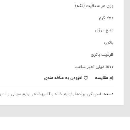
وزن هر ستلایت (تکه)
۲۵۰ گرم
منبع انرژی
باتری
ظرفیت باتری
۱۵۰۰ میلی آمپر ساعت
مقایسه
افزودن به علاقه مندی
دسته:
اسپیکر
,
برندها
,
لوازم خانه و آشپزخانه
,
لوازم صوتی و تصو