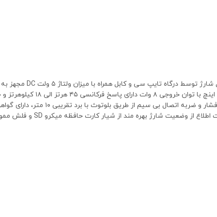
امین انرژی از طریق باتر