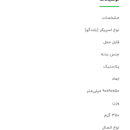
مشخصات
نوع اسپیکر (بلندگو)
قابل حمل
جنس بدنه
پلاستیک
ابعاد
۹۰x۹۰x۵۰ میلی‌متر
وزن
۳۵۰ گرم
نوع اتصال