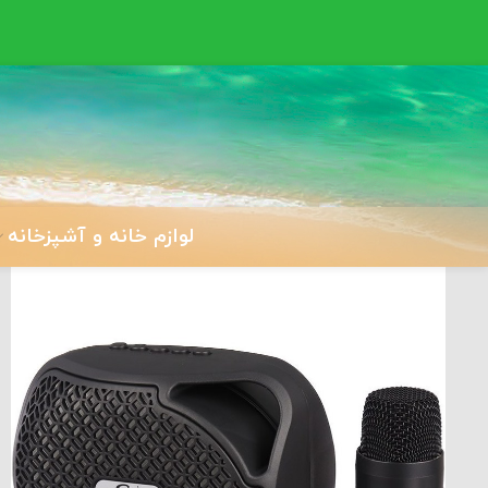
لوازم خانه و آشپزخانه