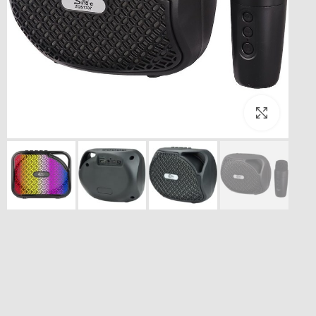
بزرگنمایی تصویر