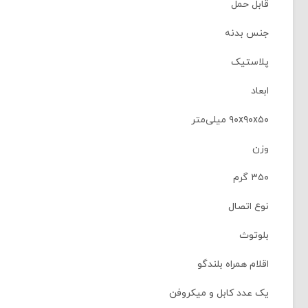
قابل حمل
جنس بدنه
پلاستیک
ابعاد
۹۰x۹۰x۵۰ میلی‌متر
وزن
۳۵۰ گرم
نوع اتصال
بلوتوث
اقلام همراه بلندگو
یک عدد کابل و میکروفن