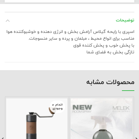
توضیحات
اسپری با رایحه
گیلاس
آرامش بخش و انرژی دهنده و خوشبوکننده هوا
مناسب برای انواع محیط ، مبلمان و پرده و سایر منسوجات.
با پخش خوب و پخش کننده قوی
تازگی بخش به فضای شما
محصولات مشابه
اتمام م
وجودی