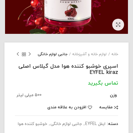
بزرگنمایی تصویر
خانه
لوازم خانه و آشپزخانه
جانبی لوازم خانگی
اسپری خوشبو کننده هوا مدل گیلاس اصلی
EYFEL kiraz
وزن
500 میلی لیتر
مقایسه
افزودن به علاقه مندی
دسته:
ایفل EYFEL
,
جانبی لوازم خانگی
,
خوشبو کننده هوا