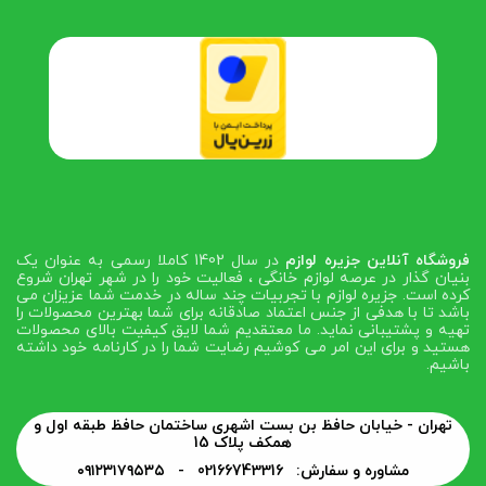
فروشگاه آنلاین جزیره لوازم
در سال 1402 کاملا رسمی به عنوان یک
بنیان گذار در عرصه لوازم خانگی ، فعالیت خود را در شهر تهران شروع
کرده است. جزیره لوازم با تجربیات چند ساله در خدمت شما عزیزان می
باشد تا با هدفی از جنس اعتماد صادقانه برای شما بهترین محصولات را
تهیه و پشتیبانی نماید. ما معتقدیم شما لایق کیفیت بالای محصولات
هستید و برای این امر می کوشیم رضایت شما را در کارنامه خود داشته
باشیم.
تهران - خیابان حافظ بن بست اشهری ساختمان حافظ طبقه اول و
همکف پلاک 15
مشاوره و سفارش: 02166743316 -
۰۹۱۲۳۱۷۹۵۳۵