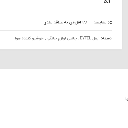
وزن
مقایسه
افزودن به علاقه مندی
دسته:
ایفل EYFEL
,
جانبی لوازم خانگی
,
خوشبو کننده هوا
ا