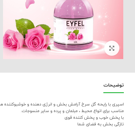
بزرگنمایی تصویر
توضیحات
اسپری با رایحه
گل سرخ
آرامش بخش و انرژی دهنده و خوشبوکننده هو
مناسب برای انواع محیط ، مبلمان و پرده و سایر منسوجات.
با پخش خوب و پخش کننده قوی
تازگی بخش به فضای شما