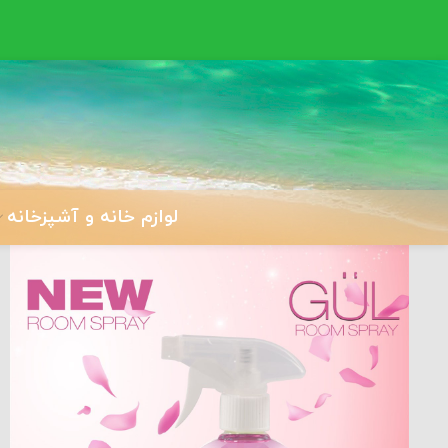
لوازم خانه و آشپزخانه