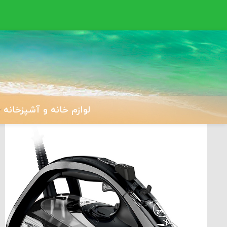
لوازم خانه و آشپزخانه