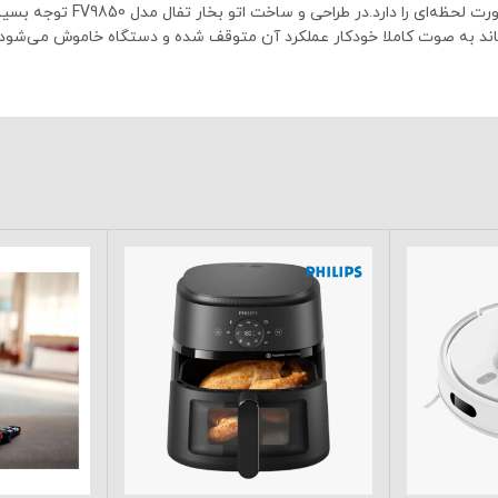
60 گرم در دقیقه بخار به صور
بماند به صوت کاملا خودکار عملکرد آن متوقف شده و دستگاه خاموش می‌شود.