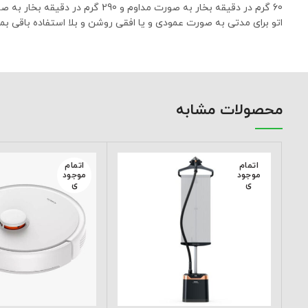
اتو برای مدتی به صورت عمودی و یا افقی روشن و بلا استفاده باقی 
محصولات مشابه
اتمام
اتمام
موجود
موجود
ی
ی