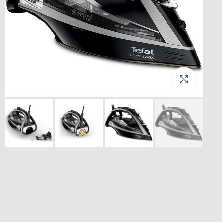
بزرگنمایی تصویر