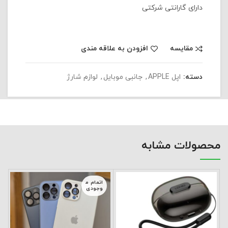
دارای گارانتی شرکتی
مقایسه
افزودن به علاقه مندی
دسته:
اپل APPLE
,
جانبی موبایل
,
لوازم شارژ
محصولات مشابه
اتمام م
وجودی