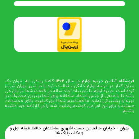
فروشگاه آنلاین جزیره لوازم
در سال 1402 کاملا رسمی به عنوان یک
بنیان گذار در عرصه لوازم خانگی ، فعالیت خود را در شهر تهران شروع
کرده است. جزیره لوازم با تجربیات چند ساله در خدمت شما عزیزان می
باشد تا با هدفی از جنس اعتماد صادقانه برای شما بهترین محصولات را
تهیه و پشتیبانی نماید. ما معتقدیم شما لایق کیفیت بالای محصولات
هستید و برای این امر می کوشیم رضایت شما را در کارنامه خود داشته
باشیم.
تهران - خیابان حافظ بن بست اشهری ساختمان حافظ طبقه اول و
همکف پلاک 15