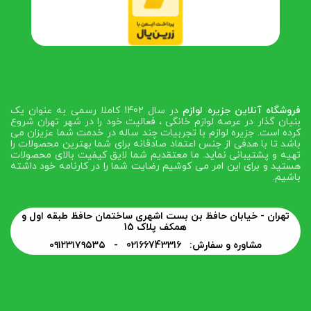
فروشگاه آنلاین جزیره لوازم
در سال 1402 کاملا رسمی به عنوان یک
بنیان گذار در عرصه لوازم خانگی ، فعالیت خود را در شهر تهران شروع
کرده است. جزیره لوازم با تجربیات چند ساله در خدمت شما عزیزان می
باشد تا با هدفی از جنس اعتماد صادقانه برای شما بهترین محصولات را
تهیه و پشتیبانی نماید. ما معتقدیم شما لایق کیفیت بالای محصولات
هستید و برای این امر می کوشیم رضایت شما را در کارنامه خود داشته
باشیم.
تهران - خیابان حافظ بن بست اشهری ساختمان حافظ طبقه اول و
همکف پلاک 15
مشاوره و سفارش: 02166743316 -
۰۹۱۲۳۱۷۹۵۳۵