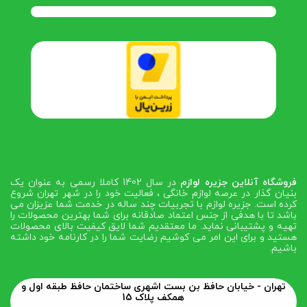
فروشگاه آنلاین جزیره لوازم
در سال 1402 کاملا رسمی به عنوان یک
بنیان گذار در عرصه لوازم خانگی ، فعالیت خود را در شهر تهران شروع
کرده است. جزیره لوازم با تجربیات چند ساله در خدمت شما عزیزان می
باشد تا با هدفی از جنس اعتماد صادقانه برای شما بهترین محصولات را
تهیه و پشتیبانی نماید. ما معتقدیم شما لایق کیفیت بالای محصولات
هستید و برای این امر می کوشیم رضایت شما را در کارنامه خود داشته
باشیم.
تهران - خیابان حافظ بن بست اشهری ساختمان حافظ طبقه اول و
همکف پلاک 15