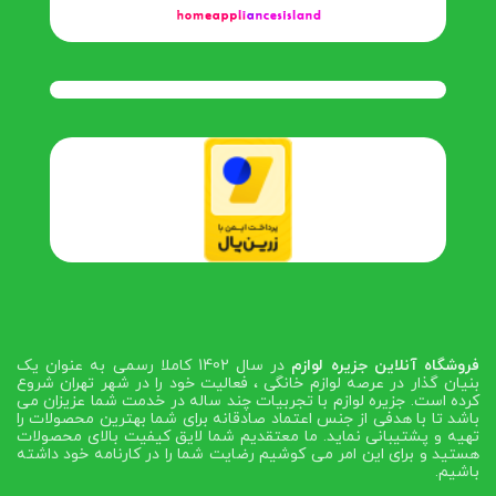
فروشگاه آنلاین جزیره لوازم
در سال 1402 کاملا رسمی به عنوان یک
بنیان گذار در عرصه لوازم خانگی ، فعالیت خود را در شهر تهران شروع
کرده است. جزیره لوازم با تجربیات چند ساله در خدمت شما عزیزان می
باشد تا با هدفی از جنس اعتماد صادقانه برای شما بهترین محصولات را
تهیه و پشتیبانی نماید. ما معتقدیم شما لایق کیفیت بالای محصولات
هستید و برای این امر می کوشیم رضایت شما را در کارنامه خود داشته
باشیم.