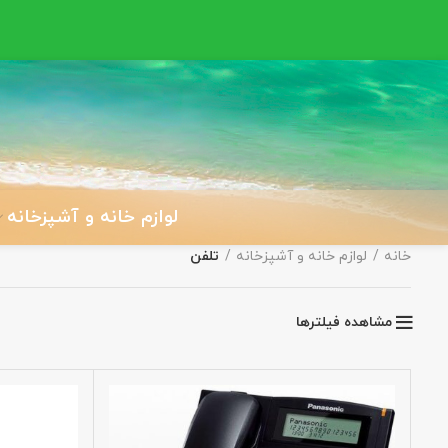
لوازم خانه و آشپزخانه
خانه
لوازم خانه و آشپزخانه
تلفن
مشاهده فیلترها