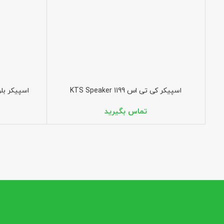
اسپیکر کی تی اس 1199 KTS Speaker