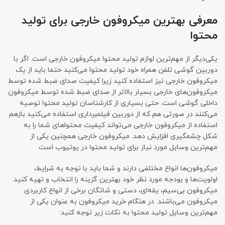
معرفی بهترین میکروفون خارجی برای تولید
محتوا
یکی‌دیگر از مهم‌ترین لوازم تولید محتوا میکروفون خارجی است. اگر با
دوربین گوشی تلفن همراه خود تولید محتوا می‌کنید حتما باید از یک
میکروفون خارجی نیز استفاده کنید زیرا کیفیت صدای ضبط شده توسط
میکروفون‌های خارجی بسیار بالاتر از صدای ضبط شده توسط میکروفون
داخلی گوشی است. حتی بسیاری از کارشناسان تولید محتوا توصیه
می‌کنند در صورتی هم که از دوربین فیلمبرداری استفاده می‌کنید بازهم
استفاده از میکروفون خارجی می‌تواند کیفیت محتواهای شما را به
شکل چشمگیری افزایش دهد. میکروفون‌ خارجی همچنین یکی از
مهم‌ترین وسایل مورد نیاز برای تولید محتوا در یوتیوب است.
میکروفون‌ها انواع مختلفی دارند و شما باید با توجه به شرایط،
اولویت‌ها و بودجه مورد نظر خود بهترین گزینه را انتخاب و تهیه کنید.
میکروفون بی‌سیم، یقه‌ای، دستی و شاتگان برخی از انواع کاربردی
میکروفون می‌باشند. در هنگام خرید میکروفون به عنوان یکی از
مهم‌ترین وسایل تولید محتوا به نکات زیر توجه کنید: