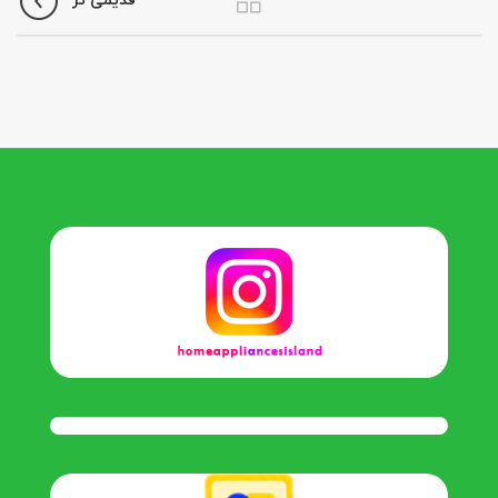
قدیمی تر