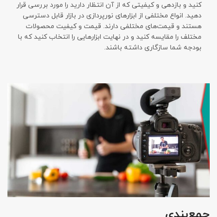
کنید و بازدهی و کیفیتی که از آن انتظار دارید را مورد بررسی قرار
دهید. انواع مختلفی از ابزارهای نورپردازی در بازار قابل دسترسی
هستند و قیمت‌های مختلفی دارند. قیمت و کیفیت محصولات
مختلف را مقایسه کنید و در نهایت ابزارهایی را انتخاب کنید که با
بودجه شما سازگاری داشته باشند.
جمع‌بندی