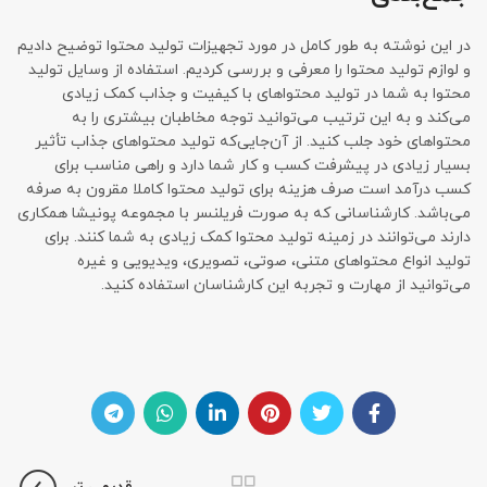
در این نوشته به طور کامل در مورد تجهیزات تولید محتوا توضیح دادیم
و لوازم تولید محتوا را معرفی و بررسی کردیم. استفاده از وسایل تولید
محتوا به شما در تولید محتواهای با کیفیت و جذاب کمک زیادی
می‌کند و به این ترتیب می‌توانید توجه مخاطبان بیشتری را به
محتواهای خود جلب کنید. از آن‌جایی‌که تولید محتواهای جذاب تأثیر
بسیار زیادی در پیشرفت کسب و کار شما دارد و راهی مناسب برای
کسب درآمد است صرف هزینه برای تولید محتوا کاملا مقرون به صرفه
می‌باشد. کارشناسانی که به صورت فریلنسر با مجموعه پونیشا همکاری
دارند می‌توانند در زمینه تولید محتوا کمک زیادی به شما کنند. برای
تولید انواع محتواهای متنی، صوتی، تصویری، ویدیویی و غیره
می‌توانید از مهارت و تجربه این کارشناسان استفاده کنید.