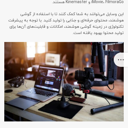
iMovie، FilmoraGo و Kinemaster هستند.
این وسایل می‌توانند به شما کمک کنند تا با استفاده از گوشی
هوشمند، محتوای حرفه‌ای و جذابی را تولید کنید. با توجه به پیشرفت
تکنولوژی در زمینه گوشی هوشمند، امکانات و قابلیت‌های آن‌ها برای
تولید محتوا بهبود یافته است.