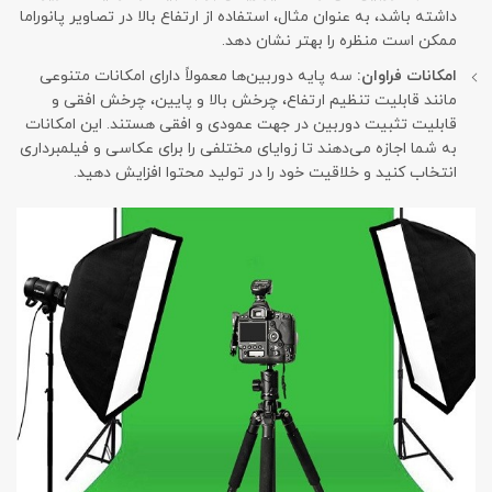
داشته باشد، به عنوان مثال، استفاده از ارتفاع بالا در تصاویر پانوراما
ممکن است منظره را بهتر نشان دهد.
امکانات فراوان:
سه پایه دوربین‌ها معمولاً دارای امکانات متنوعی
مانند قابلیت تنظیم ارتفاع، چرخش بالا و پایین، چرخش افقی و
قابلیت تثبیت دوربین در جهت عمودی و افقی هستند. این امکانات
به شما اجازه می‌دهند تا زوایای مختلفی را برای عکاسی و فیلمبرداری
انتخاب کنید و خلاقیت خود را در تولید محتوا افزایش دهید.