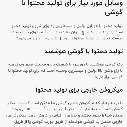
وسایل مورد نیاز برای تولید محتوا با
گوشی
تولید محتوا با موبایل اولین و ساده‌ترین راه برای شروع تولید محتوا
است و البته این به هیچ عنوان به معنای تولید محتوای بی کیفیت
نیست. تجهیزات تولید محتوا با موبایل شامل موارد زیر می‌شود:
تولید محتوا با گوشی هوشمند
یک گوشی هوشمند با دوربین با کیفیت بالا و قابلیت ضبط ویدئوهای
با رزولوشن بالا اولین و مهمترین وسیله است که برای تولید محتوا با
گوشی نیاز دارید.
میکروفن خارجی برای تولید محتوا
با توجه به اینکه میکروفن داخلی گوشی ها ممکن است کیفیت صدا را
کاهش دهد، استفاده از یک میکروفن خارجی با کیفیت بالا می‌تواند
صدای شما را بهبود بخشد و نویزهای اضافی را کاهش دهد. میکروفن‌های
خارجی متصل به گوشی هوشمند از طریق پورت گوشی یا از طریق