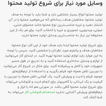
وسایل مورد نیاز برای شروع تولید محتوا
تولید محتوا انواع بسیار مختلفی دارد و شما باید با توجه به هدف
تولید محتوا، مخاطبان هدف، رسانه‌ای که می‌خواهید محتوا را در آن
انتشار دهید و غیره مناسب‌ترین نوع محتوا مانند محتوای متنی،
صوتی، ویدیویی، تصویری و غیره را انتخاب کنید. برای هر یک از این
محتواها نیز نیاز به مناسب‌ترین وسایل تولید محتوا دارید.
برای شروع تولید محتوا ابتدا باید هدف خود از این کار، نوع محتوا،
مخاطبان هدف و پلتفرم مورد نظرتان را مشخص کنید. سپس با توجه
به این موارد باید لوازم تولید محتوا تهیه کنید. در ابتدای کار می‌توانید
از لوازم و وسایل ساده‌تری استفاده کنید و به تدریج در طول مسیر
تجهیزات خود را کامل و پیشرفته کنید. برای مثال در شروع کار می‌توانید
با دوربین تلفن همراه خود فیلم بگیرید و با استفاده از نرم‌افزارهای
موجود فیلم را ادیت و ویرایش کنید. یک گوشی تلفن همراه با دوربین با
کیفیت و یک لپ‌تاپ یا کامپیوتر برای انجام ادیت و فتوشاپ می‌تواند
برای شروع تولید محتوا کافی باشد. در صورتی هم که با ابزار و
نرم‌افزاهای ویرایش آشنایی ندارید
استخدام فتوشاپ کار
می‌تواند به
شما کمک کند.