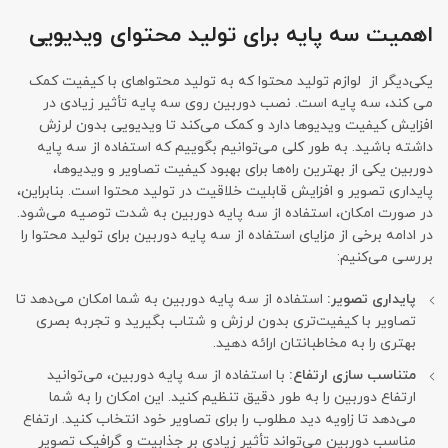
اهمیت سه پایه برای تولید محتوای ویدیویی
یکی‌دیگر از لوازم تولید محتوا که به تولید محتواهای با کیفیت کمک
می کند، سه پایه است. نصب دوربین روی سه پایه تأثیر زیادی در
افزایش کیفیت ویدیوها دارد و کمک می‌کند تا ویدیویی بدون لرزش
داشته باشید. به طور کلی می‌توانیم بگوییم که استفاده از سه پایه
دوربین یکی از بهترین راه‌ها برای بهبود کیفیت تصاویر و ویدیوها،
پایداری تصویر و افزایش قابلیت خلاقیت در تولید محتوا است. بنابراین،
در صورت امکان، استفاده از سه پایه دوربین به شدت توصیه می‌شود.
در ادامه برخی از مزایای استفاده از سه پایه دوربین برای تولید محتوا را
بررسی می‌کنیم:
پایداری تصویر:
استفاده از سه پایه دوربین به شما امکان می‌دهد تا
تصاویر با کیفیت‌تری بدون لرزش و شتاب بگیرید و تجربه بصری
بهتری را به مخاطبانتان ارائه دهید.
متناسب سازی ارتفاع:
با استفاده از سه پایه دوربین، می‌توانید
ارتفاع دوربین را به طور دقیق تنظیم کنید. این امکان را به شما
می‌دهد تا زاویه دید مطلوب را برای تصاویر خود انتخاب کنید. ارتفاع
مناسب دوربین می‌تواند تأثیر زیادی بر جذابیت و گرافیک تصویر