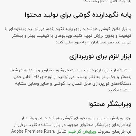
بلوتوث قابل اتصال هستند.
پایه نگهدارنده گوشی برای تولید محتوا
با قرار دادن گوشی هوشمند روی پایه نگهدارنده، می‌توانید ویدئوهای با
کیفیت و بدون لرزش تهیه کنید. ویدیوهای با کیفیت بهتر و بیشتر
می‌توانند نظر مخاطبان را به خود جلب کنند.
ابزار لازم برای نورپردازی
استفاده از نورپردازی مناسب باعث می‌شود تصاویر و ویدئوهای شما
زنده‌تر و جذاب‌تر به نظر برسند. می‌توانید از نورهای LED قابل حمل،
دستگاه‌های نورپردازی قابل اتصال به گوشی و سایر وسایل مشابه
استفاده کنید.
ویرایشگر محتوا
برای ویرایش تصاویر و ویدئوهای گوشی هوشمند، می‌توانید از
نرم‌افزارهای ویرایشگر محتوای موجود در بازار استفاده کنید. برخی از
نرم‌افزارهای معروف
ویرایش گر فیلم
شامل Adobe Premiere Rush،