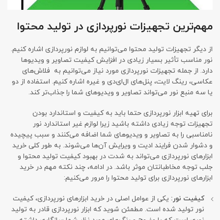
مهم‌ترین تجهیزات نورپردازی در تولید محتوا
از دیگر تجهیزات تولید محتوا می‌توانیم به لوازم نورپردازی اشاره کنیم.
نور مناسب تأثیر بسیار زیادی در افزایش کیفیت تصاویر و ویدیوها
دارد. از جمله تجهیزات نورپردازی مورد نیاز می‌توانیم به فلاش‌های
عکاسی، رینگ لایت، پنل‌های ال‌ای‌دی و غیره اشاره کنیم. استفاده از دو
یا سه منبع نور می‌تواند تصاویر و ویدیوهای شما را جذاب‌تر کند.
برای تهیه ابزار نورپردازی حتما باید به کیفیت و استاندارد بودن
تجهیزات توجه زیادی داشته باشید زیرا لوازم غیر استاندارد نور
نامناسبی را به تصاویر و ویدیوهای شما اضافه می‌کنند و سبب پیچیده
و دشوار شدن فرایند ادیت و ویرایش آن‌ها می‌شوند. به طور کلی خرید
ابزارهای نورپردازی می‌تواند به شدت در بهبود کیفیت تولید محتوا و
جلب توجه مخاطبانتان موثر باشد. در ادامه، چند نکته مهم در خرید
ابزارهای نورپردازی برای تولید محتوا را مرور می‌کنیم:
کیفیت نور:
یکی از عوامل اصلی در خرید ابزارهای نورپردازی، کیفیت
نور تولید شده است. مطمئن شوید که ابزار نورپردازی قادر به تولید