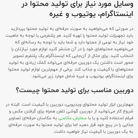
وسایل مورد نیاز برای تولید محتوا در
اینستاگرام، یوتیوب و غیره
در صورتی که می‌خواهید به صورت حرفه‌ای به تولید محتوا بپردازید
باید تجهیزات تولید محتوا را تهیه کنید. هر پلتفرمی با توجه به ماهیت
خود نیاز به نوعی از محتوا دارد و شما باید با توجه به رسانه‌ای که
می‌خواهید محتواهای خود را در آن منتشر کنید لوازم مورد نیازتان را
انتخاب کنید. برای مثال از آن‌جایی که اینستاگرام یک پلتفرم تصویر
محور است داشتن یک دوربین حرفه‌ای می‌تواند کمک زیادی به تولید
محتواهای با کیفیت و جذاب کند. برخی از مهم‌ترین لوازم تولید محتوا
برای اینستاگرام، یوتیوب و غیره شامل موارد زیر می‌شود:
دوربین مناسب برای تولید محتوا چیست؟
مهم‌ترین ابزار تولید محتوای ویدیویی، دوربین با کیفیت است. البته در
شروع کار می‌توانید از دوربین گوشی تلفن همراه برای گرفتن عکس و
فیلم استفاده کنید و یا با
سفارش عکاسی
به عکاسان حرفه‌ای تصاویر
جذابی را در پیج خود قرار دهید اما برای تولید محتوا به صورت حرفه‌ای
به یک دوربین با کیفیت نیاز خواهید داشت.