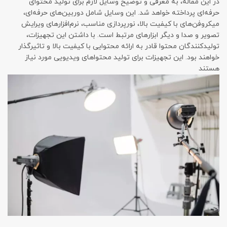
در این مقاله، به معرفی و توضیح وسایل لازم برای تولید محتوای
حرفه‌ای پرداخته خواهد شد. این وسایل شامل دوربین‌های حرفه‌ای،
میکروفن‌های با کیفیت بالا، نورپردازی مناسب، نرم‌افزارهای ویرایش
تصویر و صدا و دیگر ابزارهای مرتبط است. با داشتن این تجهیزات،
تولیدکنندگان محتوا قادر به ارائه محتوایی با کیفیت بالا و تاثیرگذار
خواهند بود. این تجهیزات برای تولید محتواهای ویدیویی مورد نیاز
هستند