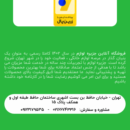
فروشگاه آنلاین جزیره لوازم
در سال 1402 کاملا رسمی به عنوان یک
بنیان گذار در عرصه لوازم خانگی ، فعالیت خود را در شهر تهران شروع
کرده است. جزیره لوازم با تجربیات چند ساله در خدمت شما عزیزان می
باشد تا با هدفی از جنس اعتماد صادقانه برای شما بهترین محصولات را
تهیه و پشتیبانی نماید. ما معتقدیم شما لایق کیفیت بالای محصولات
هستید و برای این امر می کوشیم رضایت شما را در کارنامه خود داشته
باشیم.
تهران - خیابان حافظ بن بست اشهری ساختمان حافظ طبقه اول و
همکف پلاک 15
مشاوره و سفارش: 02166743316 -
۰۹۱۲۳۱۷۹۵۳۵