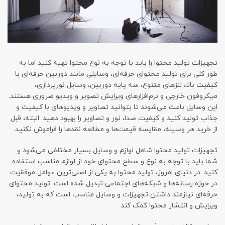
تجهیزات تولید محتوا را باید با توجه به نوع محتوا تهیه کنید اما به
طور کلی برای تولید محتوای حرفه‌ای، وسایلی مانند دوربین حرفه‌ای با
کیفیت بالا، لنزهای متنوع، سه پایه دوربین، وسایل نورپردازی،
میکروفون خارجی و نرم‌افزارهای ویرایش تصویر و ویدیو ضروری هستند.
این وسایل باعث می‌شوند تا بتوانید تصاویر و ویدیوهای با کیفیت و
جذاب تولید کنید و کیفیت صدا، نور و تصاویر را بهبود دهید. البته، قبل
از خرید هر وسیله، مقایسه قیمت‌ها و مطالعه نقدها را فراموش نکنید.
تجهیزات تولید محتوا شامل لوازم و وسایل بسیار مختلفی می‌شود و
شما باید با توجه به نوع و سطح محتوای خود از لوازم مناسب استفاده
کنید. در دنیای امروز، تولید محتوا به یکی از اصلی‌ترین عوامل موفقیت
در حوزه رسانه‌ها و شبکه‌های اجتماعی تبدیل شده است. تولید محتوای
حرفه‌ای نیازمند داشتن تجهیزات و وسایل مناسب است که به تولید،
ویرایش و انتشار محتوا کمک کند.